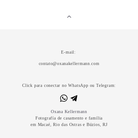
E-mail:
contato@oxanakellermann.com
Click para conectar no WhatsApp ou Telegram:
Oxana Kellermann
Fotografía de casamento e família
em Macaé, Rio das Ostras e Búzios, RJ