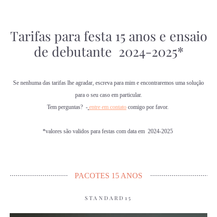
Tarifas para festa 15 anos e ensaio
de debutante 2024-2025*
Se nenhuma das tarifas lhe agradar, escreva para mim e encontraremos uma solução
para o seu caso em particular.
Tem perguntas? -
entre em contato
comigo por favor.
*valores são validos para festas com data em 2024-2025
PACOTES 15 ANOS
STANDARD15