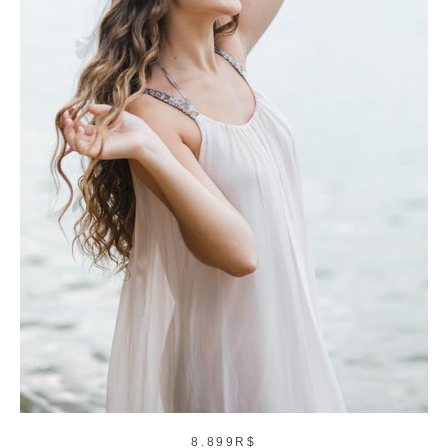
8.899R$