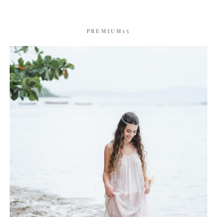
PREMIUM15